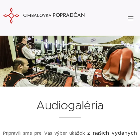
POPRADČAN
CIMBALOVKA
Audiogaléria
z našich vydaných
Pripravili sme pre Vás výber ukážok