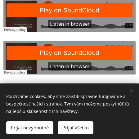
Používame cookies, aby sme zaistili správne fungovanie a
bezpečnosť našich stránok. Tým vám môžeme poskytnúť tú
najlepšiu skúsenosť z ich návštevy.
Prijať nevyhnutné
Prijať všetko